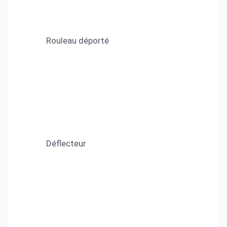
Rouleau déporté
Déflecteur