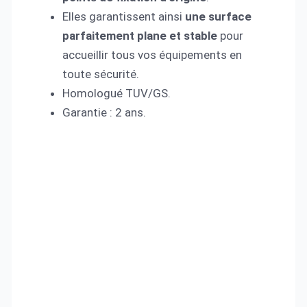
Elles garantissent ainsi
une surface
parfaitement plane
et stable
pour
accueillir tous vos équipements en
toute sécurité.
Homologué TUV/GS.
Garantie : 2 ans.