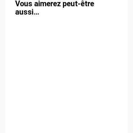
Vous aimerez peut-être
aussi…