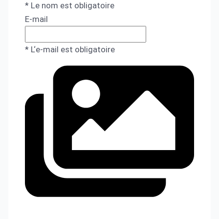
* Le nom est obligatoire
E-mail
* L‘e-mail est obligatoire