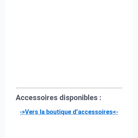
Accessoires disponibles :
->Vers la boutique d’accessoires<-