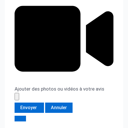
Ajouter des photos ou vidéos à votre avis
Envoyer
Annuler