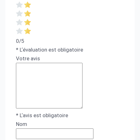
0/5
* L‘évaluation est obligatoire
Votre avis
* L‘avis est obligatoire
Nom