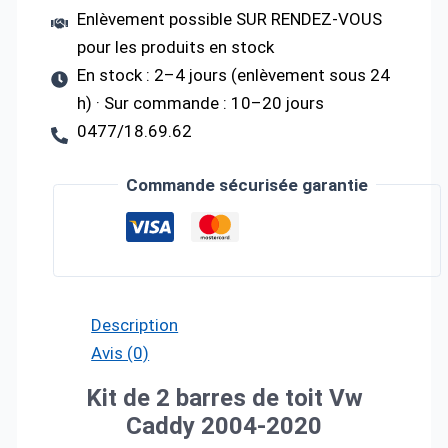
Enlèvement possible SUR RENDEZ-VOUS
pour les produits en stock
En stock : 2–4 jours (enlèvement sous 24
h) · Sur commande : 10–20 jours
0477/18.69.62
Commande sécurisée garantie
Description
Avis (0)
Kit de 2 barres de toit Vw
Caddy 2004-2020