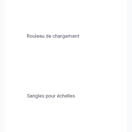
Rouleau de chargement
Sangles pour échelles