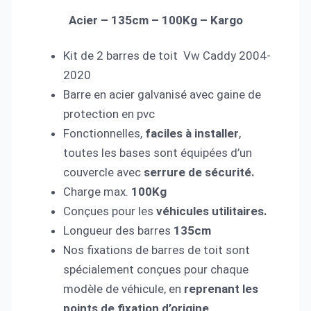
Acier – 135cm – 100Kg – Kargo
Kit de 2 barres de toit Vw Caddy 2004-
2020
Barre en acier galvanisé avec gaine de
protection en pvc
Fonctionnelles,
faciles à installer
,
toutes les bases sont équipées d’un
couvercle avec
serrure de sécurité.
Charge max.
100Kg
Conçues pour les
véhicules utilitaires.
Longueur des barres
135cm
Nos fixations de barres de toit sont
spécialement conçues pour chaque
modèle de véhicule, en
reprenant les
points de fixation d’origine
.