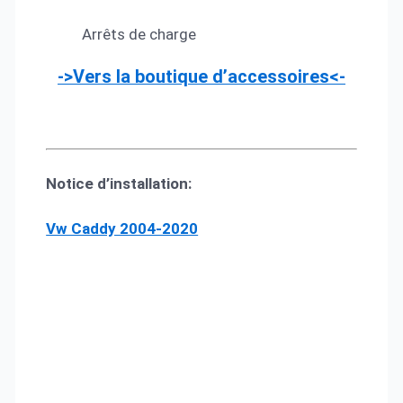
Arrêts de charge
->Vers la boutique d’accessoires<-
Notice d’installation:
Vw Caddy 2004-2020