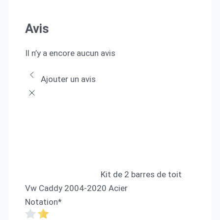
Avis
Il n’y a encore aucun avis
Ajouter un avis
Kit de 2 barres de toit
Vw Caddy 2004-2020 Acier
Notation
*