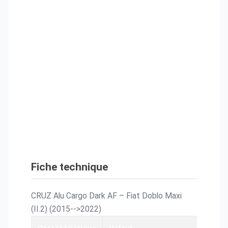
Fiche technique
CRUZ Alu Cargo Dark AF –
Fiat Doblo Maxi
(II.2) (2015-->2022)