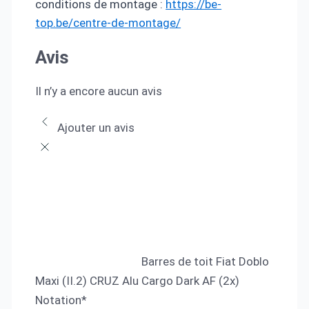
conditions de montage :
https://be-
top.be/centre-de-montage/
Avis
Il n’y a encore aucun avis
Ajouter un avis
Barres de toit Fiat Doblo
Maxi (II.2) CRUZ Alu Cargo Dark AF (2x)
Notation
*