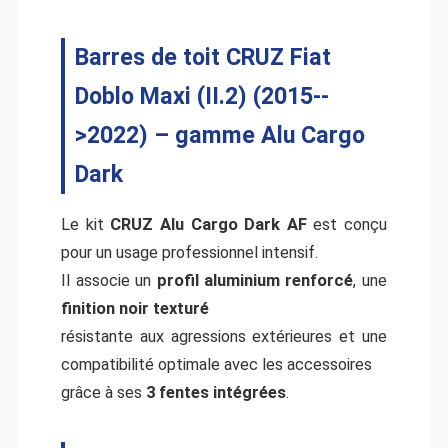
Barres de toit CRUZ
Fiat
Doblo Maxi (II.2) (2015--
>2022)
– gamme
Alu Cargo
Dark
Le kit
CRUZ Alu Cargo Dark AF
est conçu
pour un usage professionnel intensif.
Il associe un
profil aluminium renforcé
, une
finition noir texturé
résistante aux agressions extérieures et une
compatibilité optimale avec les accessoires
grâce à ses
3 fentes intégrées
.