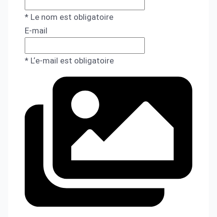
* Le nom est obligatoire
E-mail
* L‘e-mail est obligatoire