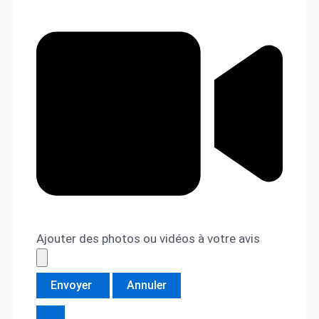
Ajouter des photos ou vidéos à votre avis
Envoyer
Annuler