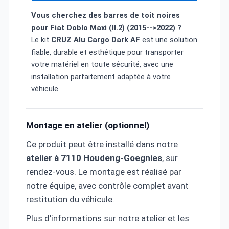
Vous cherchez des barres de toit noires
pour
Fiat Doblo Maxi (II.2) (2015-->2022)
?
Le kit
CRUZ Alu Cargo Dark AF
est une solution
fiable, durable et esthétique pour transporter
votre matériel en toute sécurité, avec une
installation parfaitement adaptée à votre
véhicule.
Montage en atelier (optionnel)
Ce produit peut être installé dans notre
atelier à 7110 Houdeng-Goegnies
, sur
rendez-vous. Le montage est réalisé par
notre équipe, avec contrôle complet avant
restitution du véhicule.
Plus d’informations sur notre atelier et les