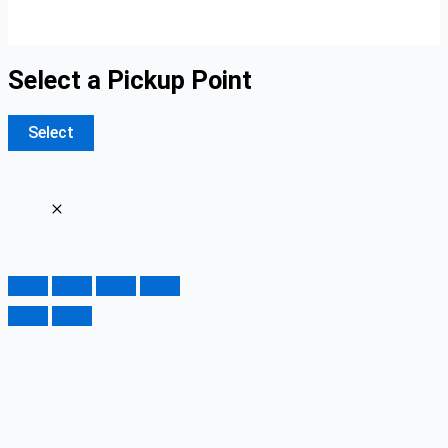
Select a Pickup Point
Select