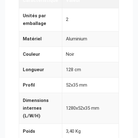
Caractéristique
Valeur
Unités par
2
emballage
Matériel
Aluminium
Couleur
Noir
Longueur
128 cm
Profil
52x35 mm
Dimensions
internes
1280x52x35 mm
(L/W/H)
Poids
3,40 Kg