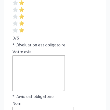
0/5
* L‘évaluation est obligatoire
Votre avis
* L‘avis est obligatoire
Nom