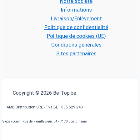
Notre société
Informations
Livraison/Enlèvement
Politique de confidentialité
Politique de cookies (UE)
Conditions générales
Sites partenaires
Copyright © 2026 Be-Top.be
AMB Distribution SRL - Tva BE 1035.529.240
Siège social : Rue de Familleureux 34 - 7170 Bois d'haine