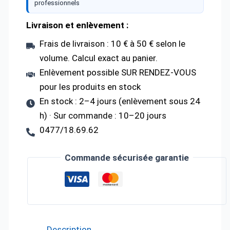
professionnels
Livraison et enlèvement :
Frais de livraison : 10 € à 50 € selon le
volume. Calcul exact au panier.
Enlèvement possible SUR RENDEZ-VOUS
pour les produits en stock
En stock : 2–4 jours (enlèvement sous 24
h) · Sur commande : 10–20 jours
0477/18.69.62
Commande sécurisée garantie
Description