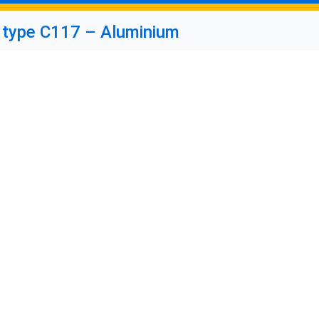
 type C117 – Aluminium