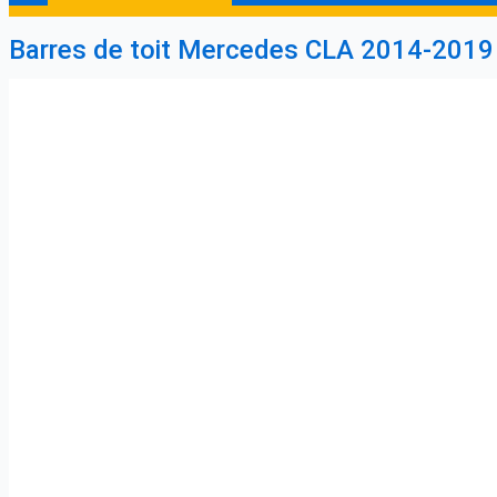
Barres de toit Mercedes CLA 2014-2019